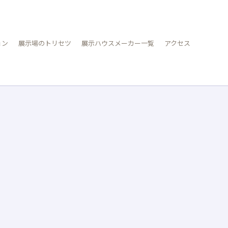
ョン
展示場のトリセツ
展示ハウスメーカー一覧
アクセス