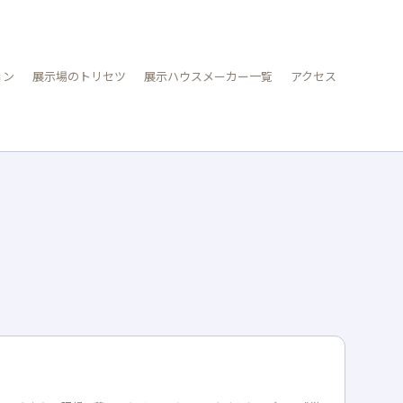
ョン
展示場のトリセツ
展示ハウスメーカー一覧
アクセス