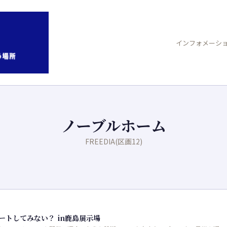
インフォメーシ
ノーブルホーム
FREEDIA(区画12)
ートしてみない？ in鹿島展示場