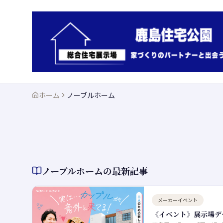
ホーム
ノーブルホーム
ノーブルホーム
の最新記事
メーカーイベント
《イベント》展示場デ