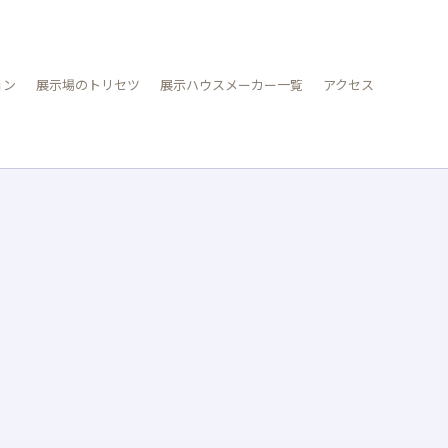
ョン
展示場のトリセツ
展示ハウスメーカー一覧
アクセス