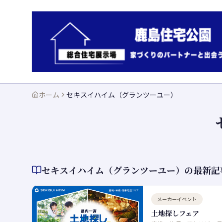
ホーム
セキスイハイム（グランツーユー）
セキスイハイム（グランツーユー）
の最新記
メーカーイベント
土地探しフェア